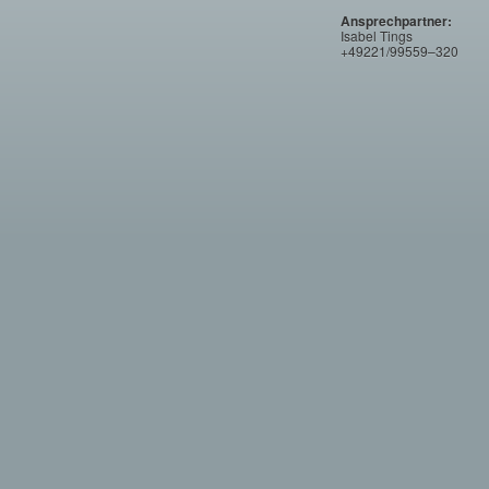
Ansprechpartner:
Isabel Tings
+49221/99559–320