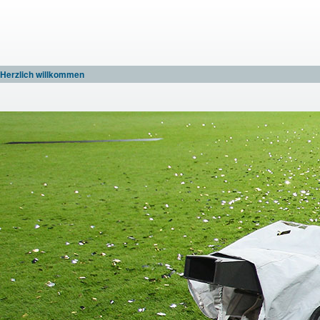
Herzlich willkommen